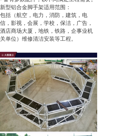
新型铝合金脚手架适用范围：
包括（航空，电力，消防，建筑，电
信，影视，会展，学校，保洁，广告，
酒店商场大厦，地铁，铁路，企事业机
关单位）维修清洁安装等工程。