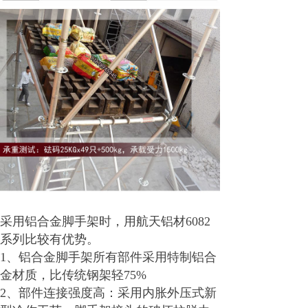
采用铝合金脚手架时，用航天铝材6082
系列比较有优势。
1、铝合金脚手架所有部件采用特制铝合
金材质，比传统钢架轻75%
2、部件连接强度高：采用内胀外压式新