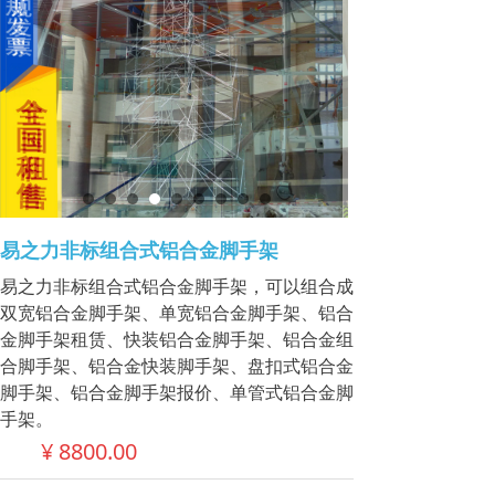
易之力非标组合式铝合金脚手架
易之力非标组合式铝合金脚手架，可以组合成
双宽铝合金脚手架、单宽铝合金脚手架、铝合
金脚手架租赁、快装铝合金脚手架、铝合金组
合脚手架、铝合金快装脚手架、盘扣式铝合金
脚手架、铝合金脚手架报价、单管式铝合金脚
手架。
¥
8800.00