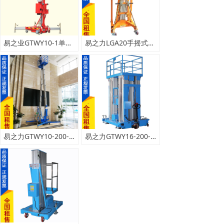
易之业GTWY10-1单桅铝合金升降机
易之力LGA20手摇式物料铝合金升降机
易之力GTWY10-200-2双桅柱铝合金升降机
易之力GTWY16-200-6六桅柱铝合金升降机